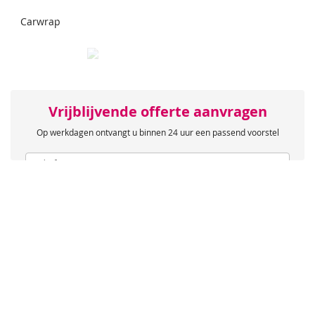
Carwrap
Vrijblijvende offerte aanvragen
Op werkdagen ontvangt u binnen 24 uur een passend voorstel