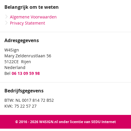
Belangrijk om te weten
Algemene Voorwaarden
Privacy Statement
Adresgegevens
W4Sign
Mary Zeldenrustlaan 56
5122CE Rijen
Nederland
Bel
06 13 09 59 98
Bedrijfsgegevens
BTW: NL 0017 814 72 B52
KVK: 75 22 57 27
© 2016 - 2026 W4SIGN.nl onder licentie van SEDU Internet