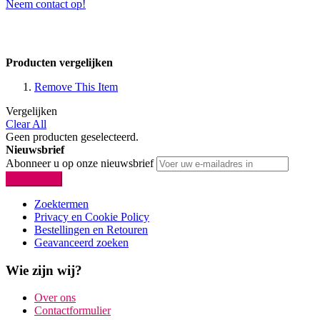
Neem contact op!
Producten vergelijken
Remove This Item
Vergelijken
Clear All
Geen producten geselecteerd.
Nieuwsbrief
Abonneer u op onze nieuwsbrief
Inschrijven
Zoektermen
Privacy en Cookie Policy
Bestellingen en Retouren
Geavanceerd zoeken
Wie zijn wij?
Over ons
Contactformulier