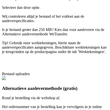
Selecteer dan deze optie.
Wij controleren altijd je bestand of het voldoet aan de
aanleverspecificaties.
25 vellen per blok
Is je bestand groter dan 250 MB? Kies dan voor aanleveren via de
Alternatieve aanlevermethode WeTransfer.
50 vellen per blok
Tip! Gebruik onze werktekeningen, hierin staan de
aanleverspecificaties aangegeven. Beschikbare werktekeningen kan
je terugvinden op de productpagina onder de tab 'Werktekeningen'.
Bestand uploaden
Alternatieve aanlevermethode (gratis)
Rond je bestelling via de webshop af.
Het ordernummer van je bestelling kan je vervolgens in je online