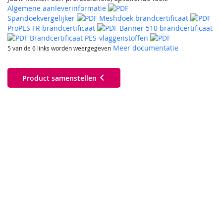
Algemene aanleverinformatie
Spandoekvergelijker
Meshdoek brandcertificaat
ProPES FR brandcertificaat
Banner 510 brandcertificaat
Brandcertificaat PES-vlaggenstoffen
Meer documentatie
5 van de 6 links worden weergegeven
Product samenstellen