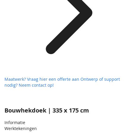
Maatwerk? Vraag hier een offerte aan
Ontwerp of support
nodig? Neem contact op!
Bouwhekdoek | 335 x 175 cm
Informatie
Werktekeningen