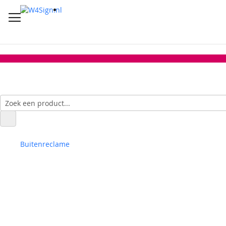
Buitenreclame