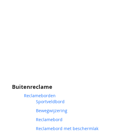
Buitenreclame
Reclameborden
Sportveldbord
Bewegwijzering
Reclamebord
Reclamebord met beschermlak