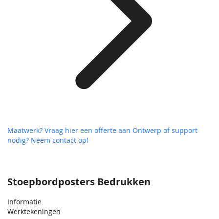
Maatwerk? Vraag hier een offerte aan
Ontwerp of support
nodig? Neem contact op!
Stoepbordposters Bedrukken
Informatie
Werktekeningen