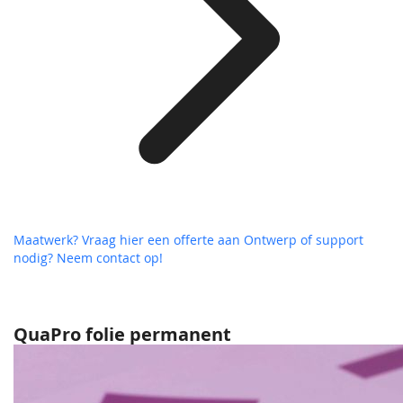
Maatwerk? Vraag hier een offerte aan
Ontwerp of support
nodig? Neem contact op!
QuaPro folie permanent