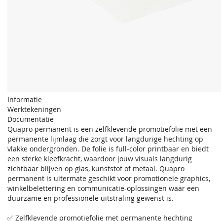
Informatie
Werktekeningen
Documentatie
Quapro permanent is een zelfklevende promotiefolie met een
permanente lijmlaag die zorgt voor langdurige hechting op
vlakke ondergronden. De folie is full-color printbaar en biedt
een sterke kleefkracht, waardoor jouw visuals langdurig
zichtbaar blijven op glas, kunststof of metaal. Quapro
permanent is uitermate geschikt voor promotionele graphics,
winkelbelettering en communicatie-oplossingen waar een
duurzame en professionele uitstraling gewenst is.
✅ Zelfklevende promotiefolie met permanente hechting