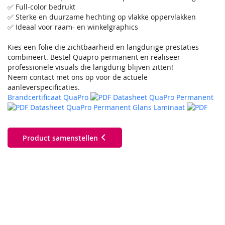
✅ Full-color bedrukt
✅ Sterke en duurzame hechting op vlakke oppervlakken
✅ Ideaal voor raam- en winkelgraphics
Kies een folie die zichtbaarheid en langdurige prestaties
combineert. Bestel Quapro permanent en realiseer
professionele visuals die langdurig blijven zitten!
Neem contact met ons op voor de actuele
aanleverspecificaties.
Brandcertificaat QuaPro
Datasheet QuaPro Permanent
Datasheet QuaPro Permanent Glans Laminaat
Product samenstellen