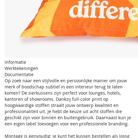
Informatie
Werktekeningen
Documentatie
Op zoek naar een stijlvolle en persoonlijke manier om jouw
merk of boodschap subtiel in een interieur terug te laten
komen? De sierkussens zijn perfect voor lounges, hotels,
kantoren of showrooms. Dankzij full‑color print op
hoogwaardige stoffen straalt jouw ontwerp kwaliteit en
professionaliteit uit. Je hebt de keuze uit acht stoffen die
geschikt zijn voor binnen én buitengebruik. Daarnaast kun je
een eigen label toevoegen voor een professionele branding.
Montage is eenvoudig: je kunt het kussen bestellen als losse