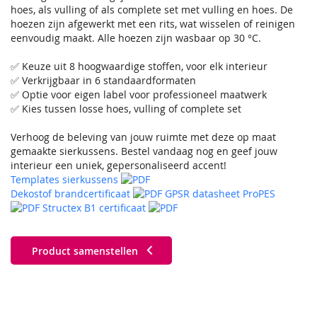
hoes, als vulling of als complete set met vulling en hoes. De
hoezen zijn afgewerkt met een rits, wat wisselen of reinigen
eenvoudig maakt. Alle hoezen zijn wasbaar op 30 °C.
✅ Keuze uit 8 hoogwaardige stoffen, voor elk interieur
✅ Verkrijgbaar in 6 standaardformaten
✅ Optie voor eigen label voor professioneel maatwerk
✅ Kies tussen losse hoes, vulling of complete set
Verhoog de beleving van jouw ruimte met deze op maat
gemaakte sierkussens. Bestel vandaag nog en geef jouw
interieur een uniek, gepersonaliseerd accent!
Templates sierkussens
Dekostof brandcertificaat
GPSR datasheet ProPES
Structex B1 certificaat
Product samenstellen