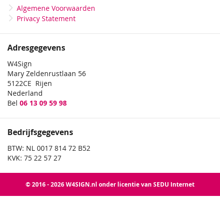
Algemene Voorwaarden
Privacy Statement
Adresgegevens
W4Sign
Mary Zeldenrustlaan 56
5122CE Rijen
Nederland
Bel
06 13 09 59 98
Bedrijfsgegevens
BTW: NL 0017 814 72 B52
KVK: 75 22 57 27
© 2016 - 2026 W4SIGN.nl onder licentie van SEDU Internet