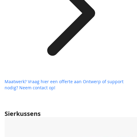
Maatwerk? Vraag hier een offerte aan
Ontwerp of support
nodig? Neem contact op!
Sierkussens