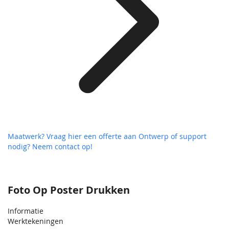
Maatwerk? Vraag hier een offerte aan
Ontwerp of support
nodig? Neem contact op!
Foto Op Poster Drukken
Informatie
Werktekeningen