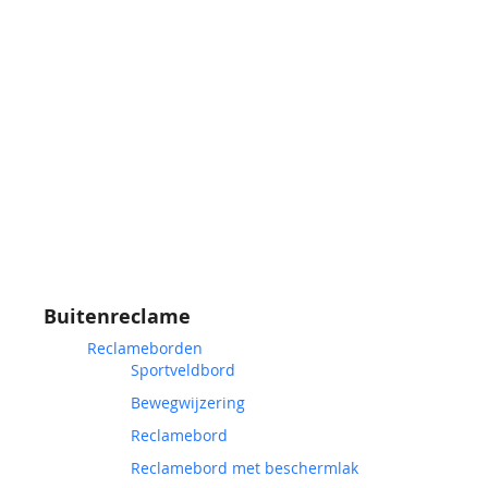
Buitenreclame
Reclameborden
Sportveldbord
Bewegwijzering
Reclamebord
Reclamebord met beschermlak