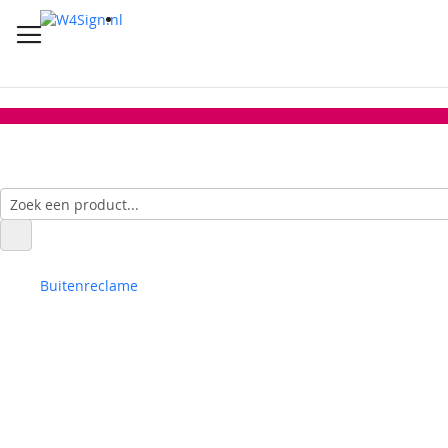
Buitenreclame