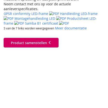
Neem contact met ons op voor de actuele
aanleverspecificaties.
GPSR conformity LED-frame
Handleiding LED-frame
Montagehandleiding LED
Productsheet LED-
frame
Samba B1 certificaat
Meer documentatie
5 van de 7 links worden weergegeven
Product samenstellen