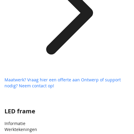
Maatwerk? Vraag hier een offerte aan
Ontwerp of support
nodig? Neem contact op!
LED frame
Informatie
Werktekeningen