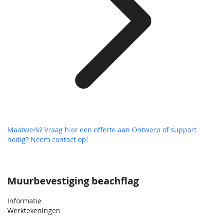
Maatwerk? Vraag hier een offerte aan
Ontwerp of support
nodig? Neem contact op!
Muurbevestiging beachflag
Informatie
Werktekeningen