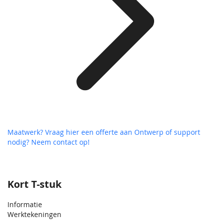
Maatwerk? Vraag hier een offerte aan
Ontwerp of support
nodig? Neem contact op!
Kort T-stuk
Informatie
Werktekeningen