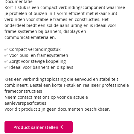
Documentatie
Kort T-stuk is een compact verbindingscomponent waarmee
je profielen of buizen in T-vorm efficiënt met elkaar kunt
verbinden voor stabiele frames en constructies. Het
onderdeel biedt een solide aansluiting en is ideaal voor
frame-systemen bij banners, displays en
communicatiematerialen.
✅ Compact verbindingsstuk
✅ Voor buis- en framesystemen
✅ Zorgt voor stevige koppeling
✅ Ideaal voor banners en displays
Kies een verbindingsoplossing die eenvoud en stabiliteit
combineert. Bestel een korte T-stuk en realiseer professionele
frameconstructies!
Neem contact met ons op voor de actuele
aanleverspecificaties.
Voor dit product zijn geen documenten beschikbaar.
Product samenstellen