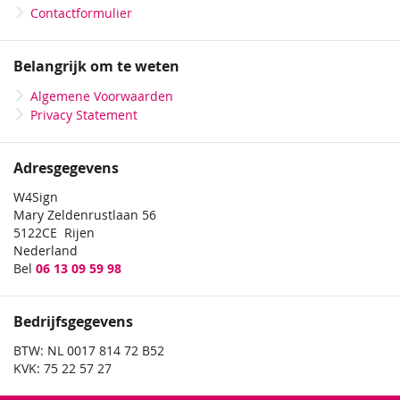
Contactformulier
Belangrijk om te weten
Algemene Voorwaarden
Privacy Statement
Adresgegevens
W4Sign
Mary Zeldenrustlaan 56
5122CE Rijen
Nederland
Bel
06 13 09 59 98
Bedrijfsgegevens
BTW: NL 0017 814 72 B52
KVK: 75 22 57 27