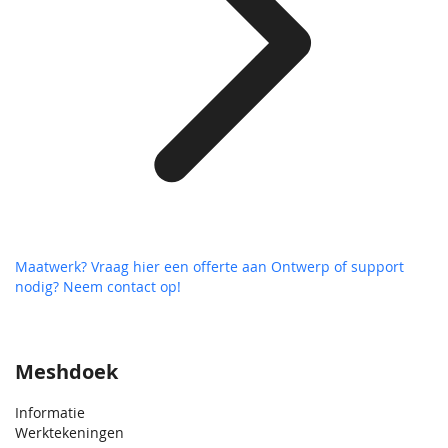
Maatwerk? Vraag hier een offerte aan
Ontwerp of support
nodig? Neem contact op!
Meshdoek
Informatie
Werktekeningen