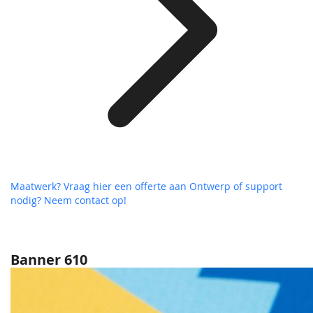
Maatwerk? Vraag hier een offerte aan
Ontwerp of support
nodig? Neem contact op!
Banner 610