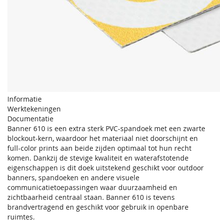
Informatie
Werktekeningen
Documentatie
Banner 610 is een extra sterk PVC-spandoek met een zwarte
blockout-kern, waardoor het materiaal niet doorschijnt en
full-color prints aan beide zijden optimaal tot hun recht
komen. Dankzij de stevige kwaliteit en waterafstotende
eigenschappen is dit doek uitstekend geschikt voor outdoor
banners, spandoeken en andere visuele
communicatietoepassingen waar duurzaamheid en
zichtbaarheid centraal staan. Banner 610 is tevens
brandvertragend en geschikt voor gebruik in openbare
ruimtes.