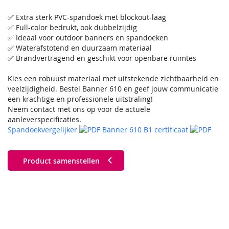
✅ Extra sterk PVC-spandoek met blockout-laag
✅ Full-color bedrukt, ook dubbelzijdig
✅ Ideaal voor outdoor banners en spandoeken
✅ Waterafstotend en duurzaam materiaal
✅ Brandvertragend en geschikt voor openbare ruimtes
Kies een robuust materiaal met uitstekende zichtbaarheid en
veelzijdigheid. Bestel Banner 610 en geef jouw communicatie
een krachtige en professionele uitstraling!
Neem contact met ons op voor de actuele
aanleverspecificaties.
Spandoekvergelijker
Banner 610 B1 certificaat
Product samenstellen