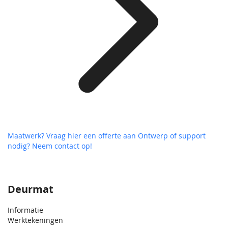
Maatwerk? Vraag hier een offerte aan
Ontwerp of support
nodig? Neem contact op!
Deurmat
Informatie
Werktekeningen