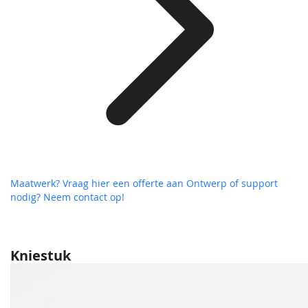
Maatwerk? Vraag hier een offerte aan
Ontwerp of support
nodig? Neem contact op!
Kniestuk