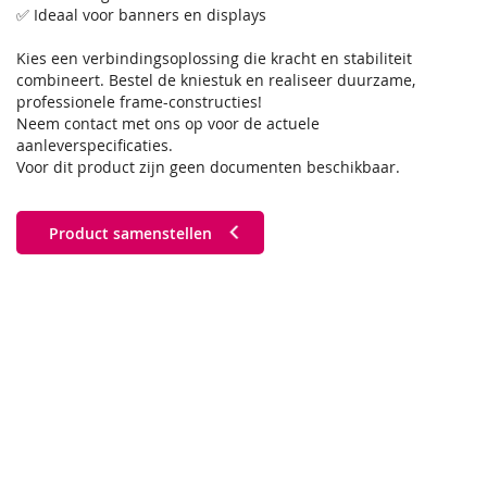
✅ Ideaal voor banners en displays
Kies een verbindingsoplossing die kracht en stabiliteit
combineert. Bestel de kniestuk en realiseer duurzame,
professionele frame-constructies!
Neem contact met ons op voor de actuele
aanleverspecificaties.
Voor dit product zijn geen documenten beschikbaar.
Product samenstellen