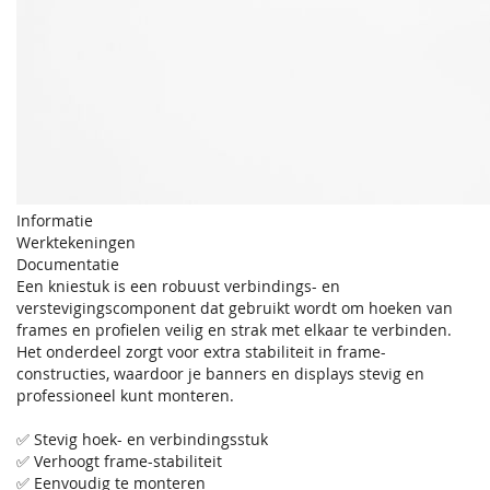
Informatie
Werktekeningen
Documentatie
Een kniestuk is een robuust verbindings- en
verstevigingscomponent dat gebruikt wordt om hoeken van
frames en profielen veilig en strak met elkaar te verbinden.
Het onderdeel zorgt voor extra stabiliteit in frame-
constructies, waardoor je banners en displays stevig en
professioneel kunt monteren.
✅ Stevig hoek- en verbindingsstuk
✅ Verhoogt frame-stabiliteit
✅ Eenvoudig te monteren