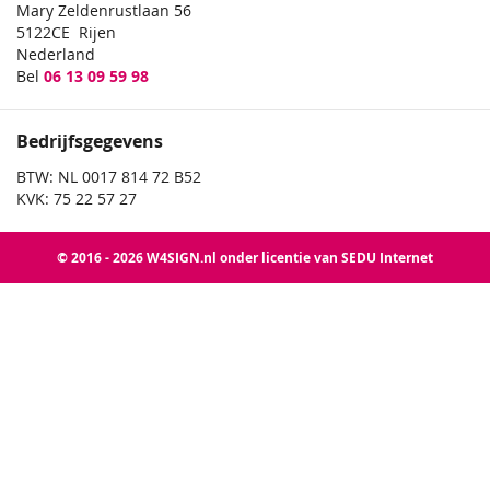
Mary Zeldenrustlaan 56
5122CE Rijen
Nederland
Bel
06 13 09 59 98
Bedrijfsgegevens
BTW: NL 0017 814 72 B52
KVK: 75 22 57 27
© 2016 - 2026 W4SIGN.nl onder licentie van SEDU Internet