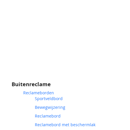
Buitenreclame
Reclameborden
Sportveldbord
Bewegwijzering
Reclamebord
Reclamebord met beschermlak