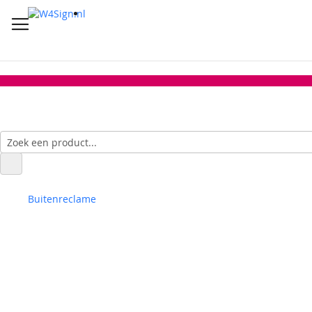
Buitenreclame