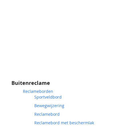
Buitenreclame
Reclameborden
Sportveldbord
Bewegwijzering
Reclamebord
Reclamebord met beschermlak