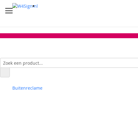
Buitenreclame